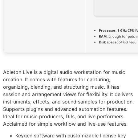
Processor:
1 GHz CPU f
RAM:
Enough for patch
Disk space:
64 GB requi
Ableton Live is a digital audio workstation for music
creation. It comes with features for capturing,
organizing, blending, and structuring music. It has
session and arrangement views for flexibility. It delivers
instruments, effects, and sound samples for production.
Supports plugins and advanced automation features.
Ideal for music producers, DJs, and live performers.
Acclaimed for simple workflow and live-use features.
Keygen software with customizable license key