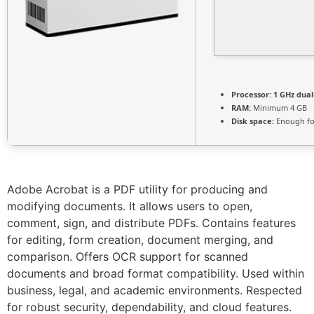
Processor:
1 GHz dual
RAM:
Minimum 4 GB
Disk space:
Enough fo
Adobe Acrobat is a PDF utility for producing and
modifying documents. It allows users to open,
comment, sign, and distribute PDFs. Contains features
for editing, form creation, document merging, and
comparison. Offers OCR support for scanned
documents and broad format compatibility. Used within
business, legal, and academic environments. Respected
for robust security, dependability, and cloud features.