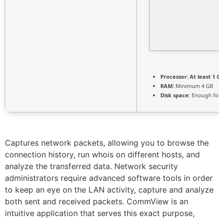
Processor:
At least 1 
RAM:
Minimum 4 GB
Disk space:
Enough for
Captures network packets, allowing you to browse the
connection history, run whois on different hosts, and
analyze the transferred data. Network security
administrators require advanced software tools in order
to keep an eye on the LAN activity, capture and analyze
both sent and received packets. CommView is an
intuitive application that serves this exact purpose,