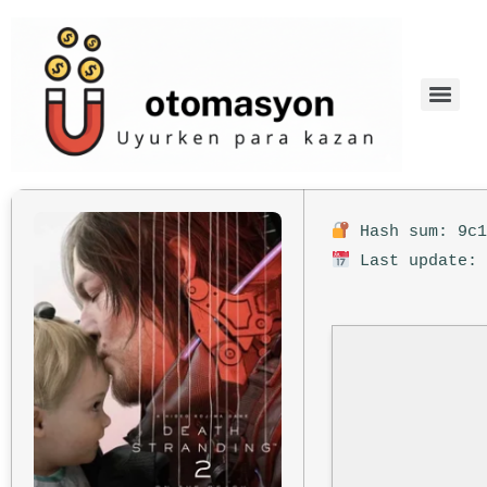
Hash sum: 9c1
Last update: 