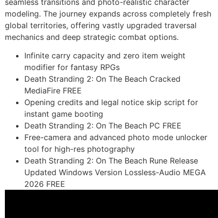
seamless transitions and photo-realistic character
modeling. The journey expands across completely fresh
global territories, offering vastly upgraded traversal
mechanics and deep strategic combat options.
Infinite carry capacity and zero item weight
modifier for fantasy RPGs
Death Stranding 2: On The Beach Cracked
MediaFire FREE
Opening credits and legal notice skip script for
instant game booting
Death Stranding 2: On The Beach PC FREE
Free-camera and advanced photo mode unlocker
tool for high-res photography
Death Stranding 2: On The Beach Rune Release
Updated Windows Version Lossless-Audio MEGA
2026 FREE