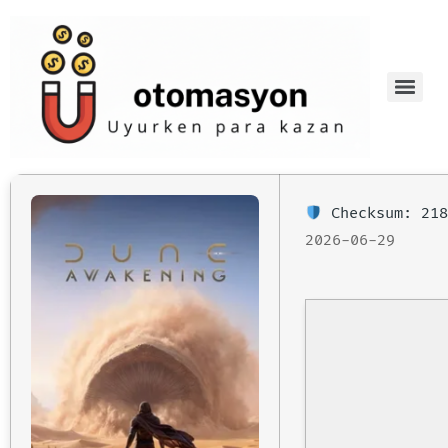
Checksum: 218
2026-06-29