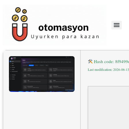
Hash code: 8f9499
Last modification: 2026-06-1