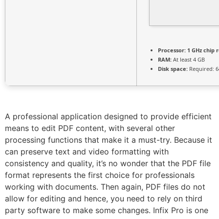
Processor:
1 GHz chip
RAM:
At least 4 GB
Disk space:
Required: 6
A professional application designed to provide efficient
means to edit PDF content, with several other
processing functions that make it a must-try. Because it
can preserve text and video formatting with
consistency and quality, it’s no wonder that the PDF file
format represents the first choice for professionals
working with documents. Then again, PDF files do not
allow for editing and hence, you need to rely on third
party software to make some changes. Infix Pro is one