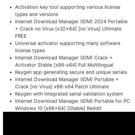
Activation key tool supporting various license
types and versions
Internet Download Manager (IDM) 2024 Portable
+ Crack no Virus [x32x64] [no Virus] Ultimate
FREE
Universal activator supporting many software
license types
Internet Download Manager (IDM) Crack +
Activator Stable [x86-x64] Full Multilingual
Keygen app generating secure and unique serials
Internet Download Manager (IDM) Portable +
Crack [no Virus] x86-x64 Patch Ultimate
Keygen with integrated serial validation system
Internet Download Manager (IDM) Portable for PC
Windows 10 [x86x64] [Stable] Reddit