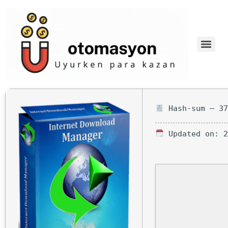
Hash-sum — 37
Updated on: 2