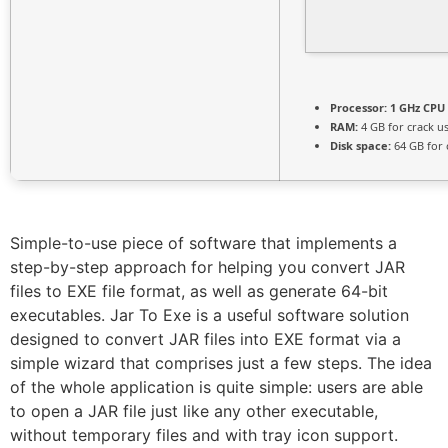
Processor:
1 GHz CPU 
RAM:
4 GB for crack u
Disk space:
64 GB for 
Simple-to-use piece of software that implements a
step-by-step approach for helping you convert JAR
files to EXE file format, as well as generate 64-bit
executables. Jar To Exe is a useful software solution
designed to convert JAR files into EXE format via a
simple wizard that comprises just a few steps. The idea
of the whole application is quite simple: users are able
to open a JAR file just like any other executable,
without temporary files and with tray icon support.