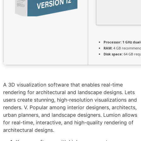
Processor:
1 GHz dual
RAM:
4 GB recommen
Disk space:
64 GB req
A 3D visualization software that enables real-time
rendering for architectural and landscape designs. Lets
users create stunning, high-resolution visualizations and
renders. V. Popular among interior designers, architects,
urban planners, and landscape designers. Lumion allows
for real-time, interactive, and high-quality rendering of
architectural designs.