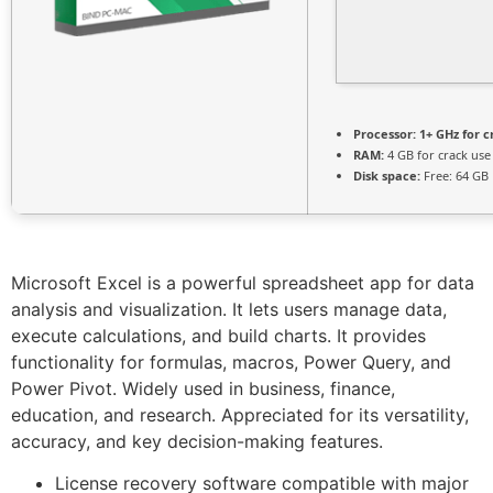
Processor:
1+ GHz for c
RAM:
4 GB for crack use
Disk space:
Free: 64 GB
Microsoft Excel is a powerful spreadsheet app for data
analysis and visualization. It lets users manage data,
execute calculations, and build charts. It provides
functionality for formulas, macros, Power Query, and
Power Pivot. Widely used in business, finance,
education, and research. Appreciated for its versatility,
accuracy, and key decision-making features.
License recovery software compatible with major