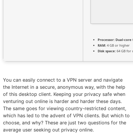
Processor:
Dual-core 
RAM:
4 GB or higher
Disk space:
64 GB for 
You can easily connect to a VPN server and navigate
the Internet in a secure, anonymous way, with the help
of this desktop client. Keeping your privacy safe when
venturing out online is harder and harder these days.
The same goes for viewing country-restricted content,
which has led to the advent of VPN clients. But which to
choose, and why? These are just two questions for the
average user seeking out privacy online.