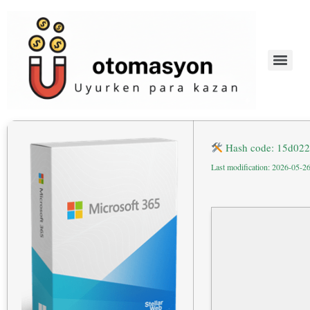
Hash code: 15d02
Last modification: 2026-05-2