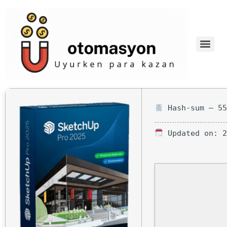
Hash-sum — 55
Updated on: 2