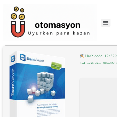
Hash code: 12a32
Last modification: 2026-02-1