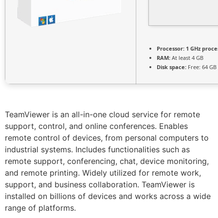
Processor:
1 GHz proce
RAM:
At least 4 GB
Disk space:
Free: 64 GB
TeamViewer is an all-in-one cloud service for remote
support, control, and online conferences. Enables
remote control of devices, from personal computers to
industrial systems. Includes functionalities such as
remote support, conferencing, chat, device monitoring,
and remote printing. Widely utilized for remote work,
support, and business collaboration. TeamViewer is
installed on billions of devices and works across a wide
range of platforms.