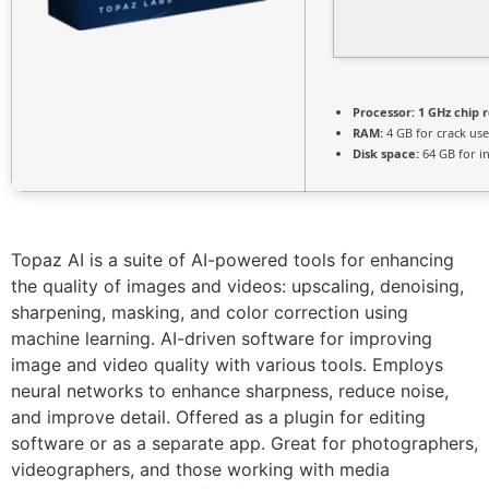
Processor:
1 GHz chip
RAM:
4 GB for crack use
Disk space:
64 GB for in
Topaz AI is a suite of AI-powered tools for enhancing
the quality of images and videos: upscaling, denoising,
sharpening, masking, and color correction using
machine learning. AI-driven software for improving
image and video quality with various tools. Employs
neural networks to enhance sharpness, reduce noise,
and improve detail. Offered as a plugin for editing
software or as a separate app. Great for photographers,
videographers, and those working with media