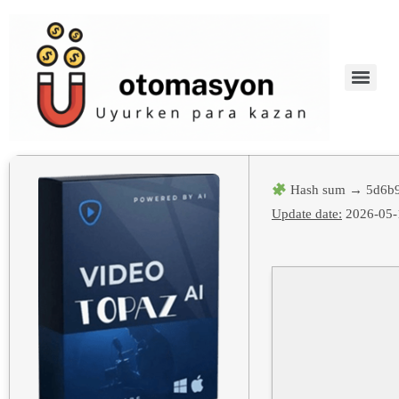
Hash sum → 5d6b
Update date:
2026-05-