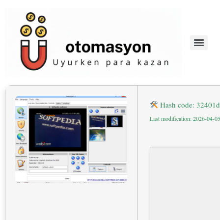
Hash code: 32401
Last modification: 2026-04-0