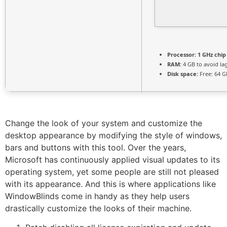
Processor:
1 GHz chi
RAM:
4 GB to avoid la
Disk space:
Free: 64 G
Change the look of your system and customize the
desktop appearance by modifying the style of windows,
bars and buttons with this tool. Over the years,
Microsoft has continuously applied visual updates to its
operating system, yet some people are still not pleased
with its appearance. And this is where applications like
WindowBlinds come in handy as they help users
drastically customize the looks of their machine.