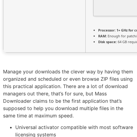
Processor:
1+ GHz for c
RAM:
Enough for patch
Disk space:
64 GB requi
Manage your downloads the clever way by having them
organized and scheduled or even browse ZIP files using
this practical application. There are a lot of download
managers out there, that’s for sure, but Mass
Downloader claims to be the first application that’s
supposed to help you download multiple files in the
same time at maximum speed.
Universal activator compatible with most software
licensing systems